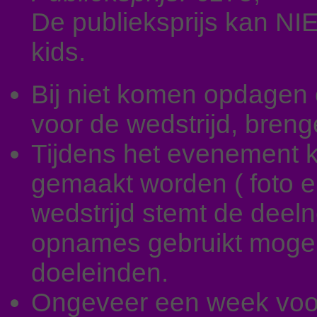
De publieksprijs kan N
kids.
Bij niet komen opdagen 
voor de wedstrijd, breng
Tijdens het evenement
gemaakt worden ( foto en
wedstrijd stemt de deel
opnames gebruikt mogen
doeleinden.
Ongeveer een week voor